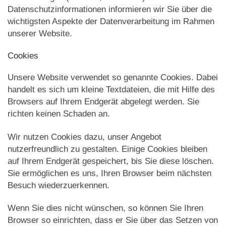
Datenschutzinformationen informieren wir Sie über die
wichtigsten Aspekte der Datenverarbeitung im Rahmen
unserer Website.
Cookies
Unsere Website verwendet so genannte Cookies. Dabei
handelt es sich um kleine Textdateien, die mit Hilfe des
Browsers auf Ihrem Endgerät abgelegt werden. Sie
richten keinen Schaden an.
Wir nutzen Cookies dazu, unser Angebot
nutzerfreundlich zu gestalten. Einige Cookies bleiben
auf Ihrem Endgerät gespeichert, bis Sie diese löschen.
Sie ermöglichen es uns, Ihren Browser beim nächsten
Besuch wiederzuerkennen.
Wenn Sie dies nicht wünschen, so können Sie Ihren
Browser so einrichten, dass er Sie über das Setzen von