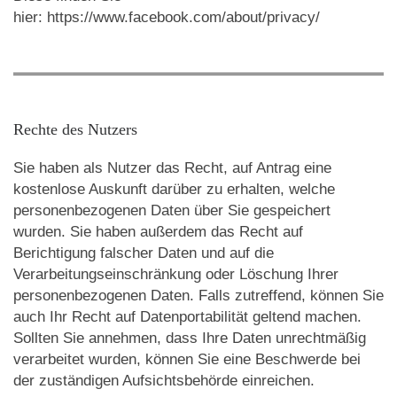
hier: https://www.facebook.com/about/privacy/
Rechte des Nutzers
Sie haben als Nutzer das Recht, auf Antrag eine
kostenlose Auskunft darüber zu erhalten, welche
personenbezogenen Daten über Sie gespeichert
wurden. Sie haben außerdem das Recht auf
Berichtigung falscher Daten und auf die
Verarbeitungseinschränkung oder Löschung Ihrer
personenbezogenen Daten. Falls zutreffend, können Sie
auch Ihr Recht auf Datenportabilität geltend machen.
Sollten Sie annehmen, dass Ihre Daten unrechtmäßig
verarbeitet wurden, können Sie eine Beschwerde bei
der zuständigen Aufsichtsbehörde einreichen.