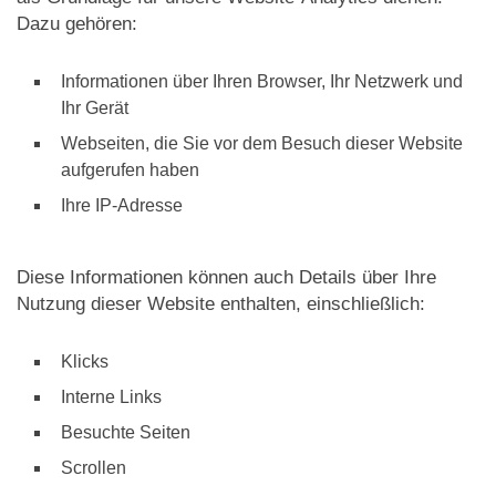
Dazu gehören:
Informationen über Ihren Browser, Ihr Netzwerk und
Ihr Gerät
Webseiten, die Sie vor dem Besuch dieser Website
aufgerufen haben
Ihre IP-Adresse
Diese Informationen können auch Details über Ihre
Nutzung dieser Website enthalten, einschließlich:
Klicks
Interne Links
Besuchte Seiten
Scrollen