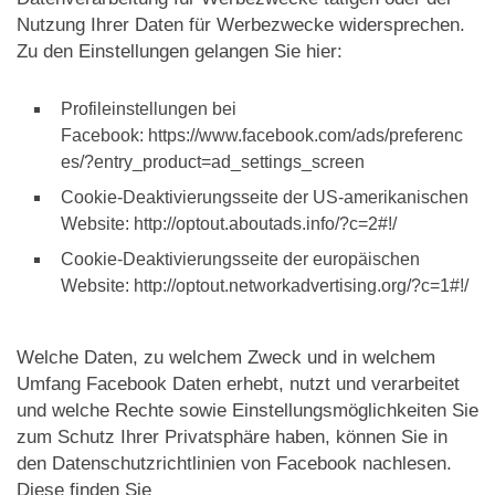
Nutzung Ihrer Daten für Werbezwecke widersprechen.
Zu den Einstellungen gelangen Sie hier:
Profileinstellungen bei
Facebook: https://www.facebook.com/ads/preferenc
es/?entry_product=ad_settings_screen
Cookie-Deaktivierungsseite der US-amerikanischen
Website: http://optout.aboutads.info/?c=2#!/
Cookie-Deaktivierungsseite der europäischen
Website: http://optout.networkadvertising.org/?c=1#!/
Welche Daten, zu welchem Zweck und in welchem
Umfang Facebook Daten erhebt, nutzt und verarbeitet
und welche Rechte sowie Einstellungsmöglichkeiten Sie
zum Schutz Ihrer Privatsphäre haben, können Sie in
den Datenschutzrichtlinien von Facebook nachlesen.
Diese finden Sie