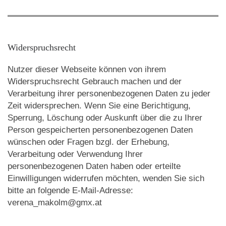
Widerspruchsrecht
Nutzer dieser Webseite können von ihrem
Widerspruchsrecht Gebrauch machen und der
Verarbeitung ihrer personenbezogenen Daten zu jeder
Zeit widersprechen. Wenn Sie eine Berichtigung,
Sperrung, Löschung oder Auskunft über die zu Ihrer
Person gespeicherten personenbezogenen Daten
wünschen oder Fragen bzgl. der Erhebung,
Verarbeitung oder Verwendung Ihrer
personenbezogenen Daten haben oder erteilte
Einwilligungen widerrufen möchten, wenden Sie sich
bitte an folgende E-Mail-Adresse:
verena_makolm@gmx.at