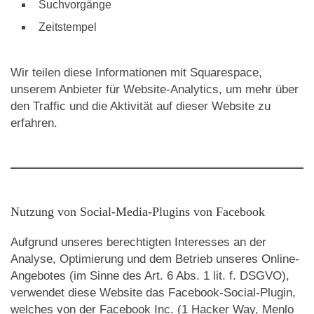
Suchvorgänge
Zeitstempel
Wir teilen diese Informationen mit Squarespace,
unserem Anbieter für Website-Analytics, um mehr über
den Traffic und die Aktivität auf dieser Website zu
erfahren.
Nutzung von Social-Media-Plugins von Facebook
Aufgrund unseres berechtigten Interesses an der
Analyse, Optimierung und dem Betrieb unseres Online-
Angebotes (im Sinne des Art. 6 Abs. 1 lit. f. DSGVO),
verwendet diese Website das Facebook-Social-Plugin,
welches von der Facebook Inc. (1 Hacker Way, Menlo