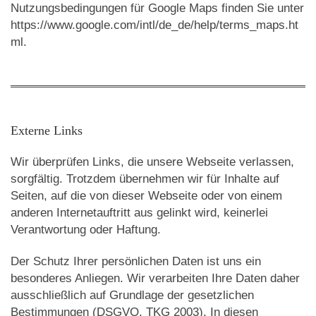
Nutzungsbedingungen für Google Maps finden Sie unter
https://www.google.com/intl/de_de/help/terms_maps.ht
ml.
Externe Links
Wir überprüfen Links, die unsere Webseite verlassen,
sorgfältig. Trotzdem übernehmen wir für Inhalte auf
Seiten, auf die von dieser Webseite oder von einem
anderen Internetauftritt aus gelinkt wird, keinerlei
Verantwortung oder Haftung.
Der Schutz Ihrer persönlichen Daten ist uns ein
besonderes Anliegen. Wir verarbeiten Ihre Daten daher
ausschließlich auf Grundlage der gesetzlichen
Bestimmungen (DSGVO, TKG 2003). In diesen