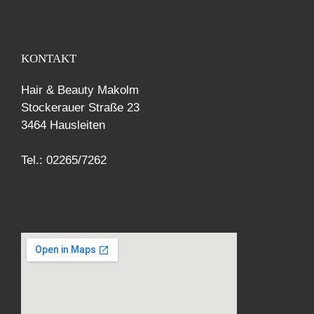
KONTAKT
Hair & Beauty Makolm
Stockerauer Straße 23
3464 Hausleiten
Tel.: 02265/7262