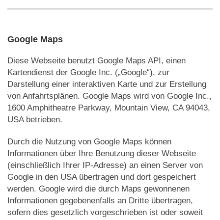
Google Maps
Diese Webseite benutzt Google Maps API, einen
Kartendienst der Google Inc. („Google“), zur
Darstellung einer interaktiven Karte und zur Erstellung
von Anfahrtsplänen. Google Maps wird von Google Inc.,
1600 Amphitheatre Parkway, Mountain View, CA 94043,
USA betrieben.
Durch die Nutzung von Google Maps können
Informationen über Ihre Benutzung dieser Webseite
(einschließlich Ihrer IP-Adresse) an einen Server von
Google in den USA übertragen und dort gespeichert
werden. Google wird die durch Maps gewonnenen
Informationen gegebenenfalls an Dritte übertragen,
sofern dies gesetzlich vorgeschrieben ist oder soweit