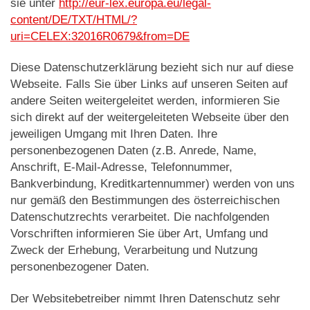
sie unter
http://eur-lex.europa.eu/legal-
content/DE/TXT/HTML/?
uri=CELEX:32016R0679&from=DE
Diese Datenschutzerklärung bezieht sich nur auf diese
Webseite. Falls Sie über Links auf unseren Seiten auf
andere Seiten weitergeleitet werden, informieren Sie
sich direkt auf der weitergeleiteten Webseite über den
jeweiligen Umgang mit Ihren Daten. Ihre
personenbezogenen Daten (z.B. Anrede, Name,
Anschrift, E-Mail-Adresse, Telefonnummer,
Bankverbindung, Kreditkartennummer) werden von uns
nur gemäß den Bestimmungen des österreichischen
Datenschutzrechts verarbeitet. Die nachfolgenden
Vorschriften informieren Sie über Art, Umfang und
Zweck der Erhebung, Verarbeitung und Nutzung
personenbezogener Daten.
Der Websitebetreiber nimmt Ihren Datenschutz sehr