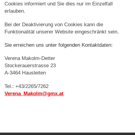
Cookies informiert und Sie dies nur im Einzelfall
erlauben.
Bei der Deaktivierung von Cookies kann die
Funktionalität unserer Website eingeschränkt sein.
Sie erreichen uns unter folgenden Kontaktdaten:
Verena Makolm-Detter
Stockerauerstrasse 23
A-3464 Hausleiten
Tel.: +43/2265/7262
Verena_Makolm@gmx.at