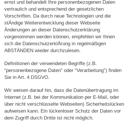
ernst und behandelt Ihre personenbezogenen Daten
vertraulich und entsprechend der gesetzlichen
Vorschriften. Da durch neue Technologien und die
stÄndige Weiterentwicklung dieser Webseite
Änderungen an dieser Datenschutzerklärung
vorgenommen werden können, empfehlen wir Ihnen
sich die DatenschutzerklÄrung in regelmäßigen
ABSTÄNDEN wieder durchzulesen.
Definitionen der verwendeten Begriffe (z.B.
“personenbezogene Daten” oder “Verarbeitung”) finden
Sie in Art. 4 DSGVO.
Wir weisen darauf hin, dass die Datenübertragung im
Internet (z.B. bei der Kommunikation per E-Mail, oder
über nicht verschlüsselte Webseiten) Sicherheitslücken
aufweisen kann. Ein lückenloser Schutz der Daten vor
dem Zugriff durch Dritte ist nicht möglich.