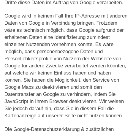
Dritte diese Daten im Auftrag von Google verarbeiten.
Google wird in keinem Fall Ihre IP-Adresse mit anderen
Daten von Google in Verbindung bringen. Trotzdem
wäre es technisch möglich, dass Google aufgrund der
erhaltenen Daten eine Identifizierung zumindest
einzelner Nutzenden vornehmen könnte. Es wäre
möglich, dass personenbezogene Daten und
Persönlichkeitsprofile von Nutzern der Webseite von
Google für andere Zwecke verarbeitet werden könnten,
auf welche wir keinen Einfluss haben und haben
können. Sie haben die Möglichkeit, den Service von
Google Maps zu deaktivieren und somit den
Datentransfer an Google zu verhindern, indem Sie
JavaScript in Ihrem Browser deaktivieren. Wir weisen
Sie jedoch darauf hin, dass Sie in diesem Fall die
Kartenanzeige auf unserer Seite nicht nutzen können.
Die Google-Datenschutzerklärung & zusätzlichen