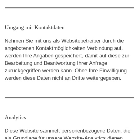
Umgang mit Kontaktdaten
Nehmen Sie mit uns als Websitebetreiber durch die
angebotenen Kontaktmöglichkeiten Verbindung auf,
werden Ihre Angaben gespeichert, damit auf diese zur
Bearbeitung und Beantwortung Ihrer Anfrage
zurückgegriffen werden kann. Ohne Ihre Einwilligung
werden diese Daten nicht an Dritte weitergegeben.
Analytics
Diese Website sammelt personenbezogene Daten, die
als Grundlage für unsere Website-Analytics dienen.