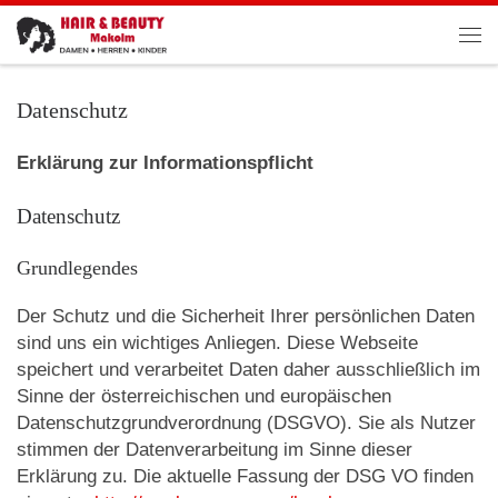
Zum Inhalt springen
Men
Datenschutz
Erklärung zur Informationspflicht
Datenschutz
Grundlegendes
Der Schutz und die Sicherheit Ihrer persönlichen Daten
sind uns ein wichtiges Anliegen. Diese Webseite
speichert und verarbeitet Daten daher ausschließlich im
Sinne der österreichischen und europäischen
Datenschutzgrundverordnung (DSGVO). Sie als Nutzer
stimmen der Datenverarbeitung im Sinne dieser
Erklärung zu. Die aktuelle Fassung der DSG VO finden