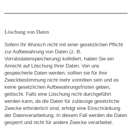
Löschung von Daten
Sofern Ihr Wunsch nicht mit einer gesetzlichen Pflicht
zur Aufbewahrung von Daten (z. B.
Vorratsdatenspeicherung) kollidiert, haben Sie ein
Anrecht auf Löschung Ihrer Daten. Von uns
gespeicherte Daten werden, sollten sie für ihre
Zweckbestimmung nicht mehr vonnöten sein und es
keine gesetzlichen Aufbewahrungsfristen geben,
gelöscht. Falls eine Löschung nicht durchgeführt
werden kann, da die Daten für zulässige gesetzliche
Zwecke erforderlich sind, erfolgt eine Einschränkung
der Datenverarbeitung. In diesem Fall werden die Daten
gesperrt und nicht für andere Zwecke verarbeitet.