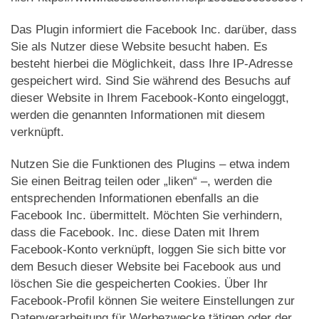
Das Plugin informiert die Facebook Inc. darüber, dass
Sie als Nutzer diese Website besucht haben. Es
besteht hierbei die Möglichkeit, dass Ihre IP-Adresse
gespeichert wird. Sind Sie während des Besuchs auf
dieser Website in Ihrem Facebook-Konto eingeloggt,
werden die genannten Informationen mit diesem
verknüpft.
Nutzen Sie die Funktionen des Plugins – etwa indem
Sie einen Beitrag teilen oder „liken“ –, werden die
entsprechenden Informationen ebenfalls an die
Facebook Inc. übermittelt. Möchten Sie verhindern,
dass die Facebook. Inc. diese Daten mit Ihrem
Facebook-Konto verknüpft, loggen Sie sich bitte vor
dem Besuch dieser Website bei Facebook aus und
löschen Sie die gespeicherten Cookies. Über Ihr
Facebook-Profil können Sie weitere Einstellungen zur
Datenverarbeitung für Werbezwecke tätigen oder der