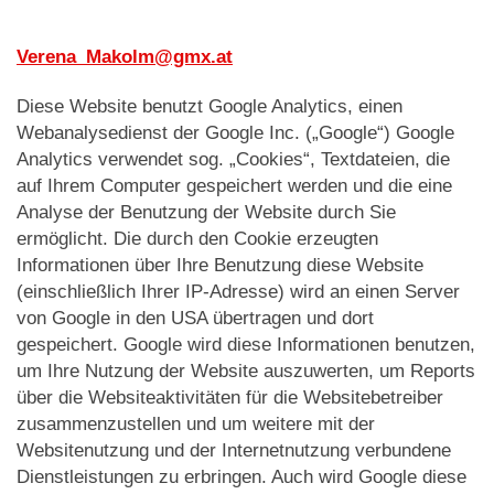
Verena_Makolm@gmx.at
Diese Website benutzt Google Analytics, einen
Webanalysedienst der Google Inc. („Google“) Google
Analytics verwendet sog. „Cookies“, Textdateien, die
auf Ihrem Computer gespeichert werden und die eine
Analyse der Benutzung der Website durch Sie
ermöglicht. Die durch den Cookie erzeugten
Informationen über Ihre Benutzung diese Website
(einschließlich Ihrer IP-Adresse) wird an einen Server
von Google in den USA übertragen und dort
gespeichert. Google wird diese Informationen benutzen,
um Ihre Nutzung der Website auszuwerten, um Reports
über die Websiteaktivitäten für die Websitebetreiber
zusammenzustellen und um weitere mit der
Websitenutzung und der Internetnutzung verbundene
Dienstleistungen zu erbringen. Auch wird Google diese