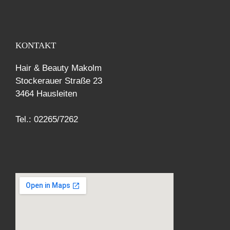
KONTAKT
Hair & Beauty Makolm
Stockerauer Straße 23
3464 Hausleiten
Tel.: 02265/7262