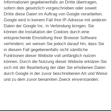
Informationen gegebenenfalls an Dritte übertragen,
sofern dies gesetzlich vorgeschrieben oder soweit
Dritte diese Daten im Auftrag von Google verarbeiten.
Google wird in keinem Fall Ihre IP-Adresse mit anderen
Daten der Google Inc. in Verbindung bringen. Sie
können die Installation der Cookies durch eine
entsprechende Einstellung Ihrer Browser Software
verhindern; wir weisen Sie jedoch darauf hin, dass Sie
in diesem Fall gegebenenfalls nicht sämtliche
Funktionen dieser Website voll umfänglich nutzen
können. Durch die Nutzung dieser Website erklären Sie
sich mit der Bearbeitung der über Sie erhobenen Daten
durch Google in der zuvor beschriebenen Art und Weise
und zu dem zuvor benannten Zweck einverstanden.